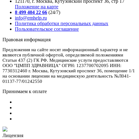
121170, г. Москва, Кутузовский проспект 36, стр 17
Положение на карте
8 499 404 22 66
(24/7)
info@emhelp.ru
Политика обработки персональных данных
Пользовательское соглашение
Правовая информация
Предложения на сайте носят информационный характер и не
являются публичной офертой, определяемой положениями
Статьи 437 (2) ГК РФ. Медицинские услуги предоставляются
ООО "ЦМПП ЗДРАВНИЦА" ОГРН: 1237700702095 ИНН:
7730312460 г. Москва, Кутузовский проспект 36, помещение 1/1
на основании лицензии на медицинскую деятельность №Л041-
01137-77/01242550
Принимаем к оплате
Лицензия