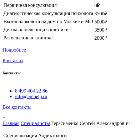
Первичная консультация
0₽
Диагностическая консультация психолога
3500₽
Вызов нарколога на дом по Москве и МО
5000₽
Детокс-капельница в клинике
3500₽
Размещение в клинике
2000₽
Подробнее
Контакты
Контакты
8 499 404 22 66
info@emhelp.ru
Все контакты
+
Главная
Специалисты
Герасименко Сергей Александрович
Специализация
Аддиктологи