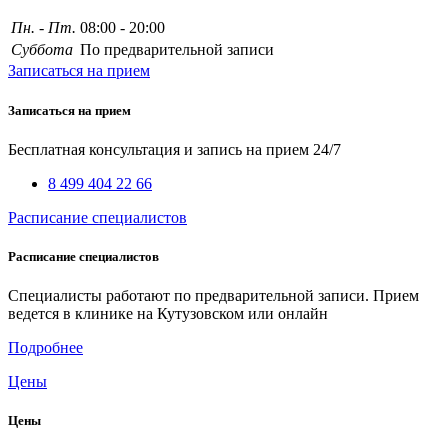
Пн. - Пт.
08:00 - 20:00
Суббота
По предварительной записи
Записаться на прием
Записаться на прием
Бесплатная консультация и запись на прием 24/7
8 499 404 22 66
Расписание специалистов
Расписание специалистов
Специалисты работают по предварительной записи. Прием
ведется в клинике на Кутузовском или онлайн
Подробнее
Цены
Цены