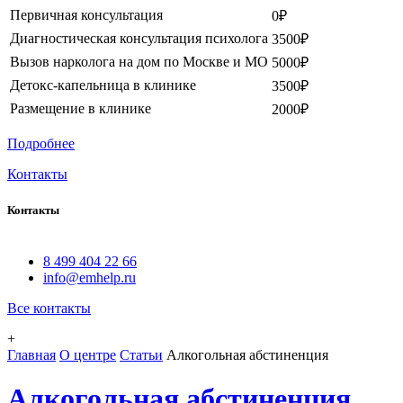
Первичная консультация
0₽
Диагностическая консультация психолога
3500₽
Вызов нарколога на дом по Москве и МО
5000₽
Детокс-капельница в клинике
3500₽
Размещение в клинике
2000₽
Подробнее
Контакты
Контакты
8 499 404 22 66
info@emhelp.ru
Все контакты
+
Главная
О центре
Статьи
Алкогольная абстиненция
Алкогольная абстиненция