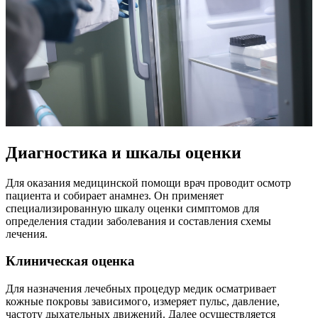
Диагностика и шкалы оценки
Для оказания медицинской помощи врач проводит осмотр
пациента и собирает анамнез. Он применяет
специализированную шкалу оценки симптомов для
определения стадии заболевания и составления схемы
лечения.
Клиническая оценка
Для назначения лечебных процедур медик осматривает
кожные покровы зависимого, измеряет пульс, давление,
частоту дыхательных движений. Далее осуществляется