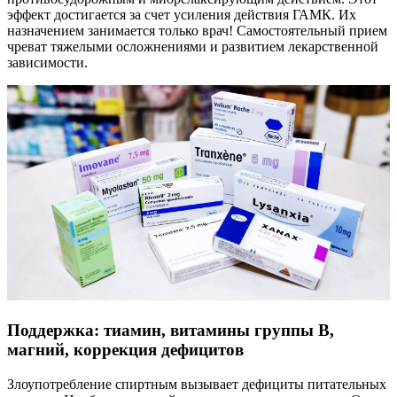
эффект достигается за счет усиления действия ГАМК. Их
назначением занимается только врач! Самостоятельный прием
чреват тяжелыми осложнениями и развитием лекарственной
зависимости.
Поддержка: тиамин, витамины группы B,
магний, коррекция дефицитов
Злоупотребление спиртным вызывает дефициты питательных