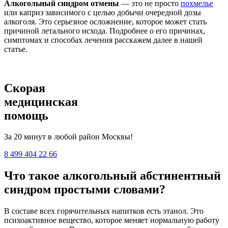
Алкогольный синдром отмены
— это не просто
похмелье
или каприз зависимого с целью добычи очередной дозы
алкоголя. Это серьезное осложнение, которое может стать
причиной летального исхода. Подробнее о его причинах,
симптомах и способах лечения расскажем далее в нашей
статье.
Скорая
медицинская
помощь
За 20 минут в любой район Москвы!
8 499 404 22 66
Что такое алкогольный абстинентный
синдром простыми словами?
В составе всех горячительных напитков есть этанол. Это
психоактивное вещество, которое меняет нормальную работу