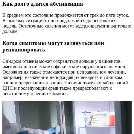
Как долго длится абстиненция
В среднем это состояние продолжается от трех до пяти суток.
В тяжелых ситуациях оно продолжается до нескольких
недель. Остаточные явления могут задерживаться значительно
дольше.
Когда симптомы могут затянуться или
рецидивировать
Синдром отмены может сохраняться дольше у пациентов,
имеющих психические и физические нарушения в анамнезе.
Осложнения также отмечаются при неправильном лечении,
например, назначении неподходящих лекарств и слишком
раннем прерывании терапии. Наличие тяжелых заболеваний
ЦНС и последующий срыв также предрасполагают к
негативному течению «ломки».