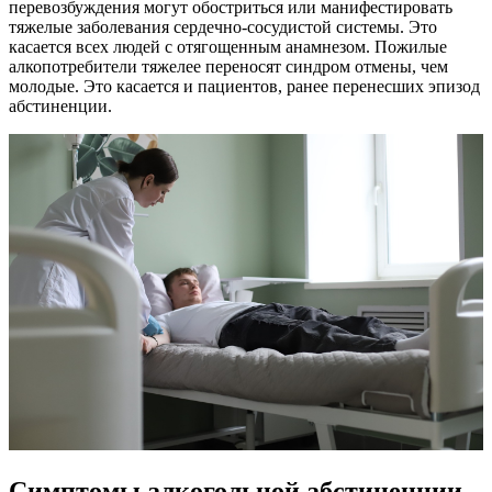
перевозбуждения могут обостриться или манифестировать
тяжелые заболевания сердечно-сосудистой системы. Это
касается всех людей с отягощенным анамнезом. Пожилые
алкопотребители тяжелее переносят синдром отмены, чем
молодые. Это касается и пациентов, ранее перенесших эпизод
абстиненции.
Симптомы алкогольной абстиненции