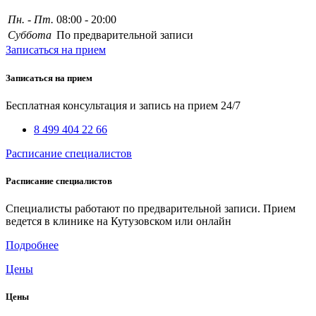
Пн. - Пт.
08:00 - 20:00
Суббота
По предварительной записи
Записаться на прием
Записаться на прием
Бесплатная консультация и запись на прием 24/7
8 499 404 22 66
Расписание специалистов
Расписание специалистов
Специалисты работают по предварительной записи. Прием
ведется в клинике на Кутузовском или онлайн
Подробнее
Цены
Цены