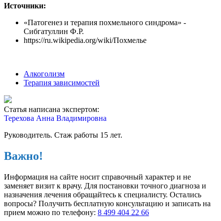
Источники:
«Патогенез и терапия похмельного синдрома» -
Сибгатуллин Ф.Р.
https://ru.wikipedia.org/wiki/Похмелье
Алкоголизм
Терапия зависимостей
Статья написана экспертом:
Терехова Анна Владимировна
Руководитель. Стаж работы 15 лет.
Важно!
Информация на сайте носит справочный характер и не
заменяет визит к врачу. Для постановки точного диагноза и
назначения лечения обращайтесь к специалисту. Остались
вопросы? Получить бесплатную консультацию и записать на
прием можно по телефону:
8 499 404 22 66