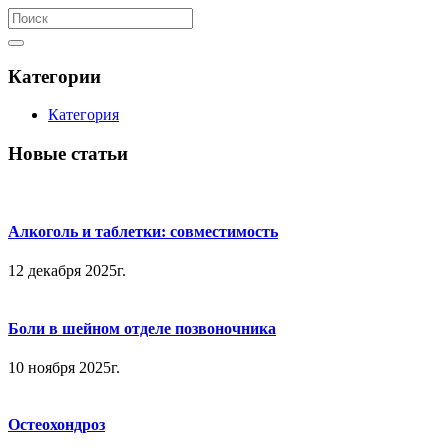
Категории
Категория
Новые статьи
Алкоголь и таблетки: совместимость
12 декабря 2025г.
Боли в шейном отделе позвоночника
10 ноября 2025г.
Остеохондроз