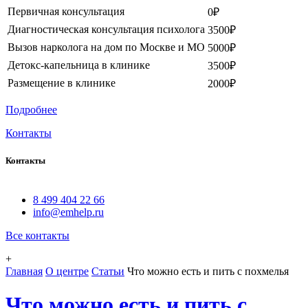
Первичная консультация
0₽
Диагностическая консультация психолога
3500₽
Вызов нарколога на дом по Москве и МО
5000₽
Детокс-капельница в клинике
3500₽
Размещение в клинике
2000₽
Подробнее
Контакты
Контакты
8 499 404 22 66
info@emhelp.ru
Все контакты
+
Главная
О центре
Статьи
Что можно есть и пить с похмелья
Что можно есть и пить с