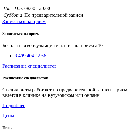
Пн. - Пт.
08:00 - 20:00
Суббота
По предварительной записи
Записаться на прием
Записаться на прием
Бесплатная консультация и запись на прием 24/7
8 499 404 22 66
Расписание специалистов
Расписание специалистов
Специалисты работают по предварительной записи. Прием
ведется в клинике на Кутузовском или онлайн
Подробнее
Цены
Цены