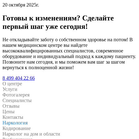
20 октября 2025г.
Готовы к изменениям?
Сделайте
первый шаг уже сегодня!
Не откладывайте заботу о собственном здоровье на потом! В
нашем медицинском центре вы найдете
высококвалифицированных специалистов, современное
оборудование и индивидуальный подход к каждому пациенту.
Позвоните нам сегодня, и мы поможем вам шаг за шагом
вернуться к полноценной жизни!
8 499 404 22 66
О центре
Услуги
Фотогалерея
Специалисты
Отзывы
Цены
Контакты
Наркология
Кодирование
Нарколог на дом и области