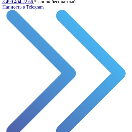
8 499 404 22 66
*звонок бесплатный
Написать в Telegram