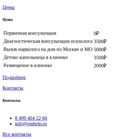
Цены
Цены
Первичная консультация
0₽
Диагностическая консультация психолога
3500₽
Вызов нарколога на дом по Москве и МО
5000₽
Детокс-капельница в клинике
3500₽
Размещение в клинике
2000₽
Подробнее
Контакты
Контакты
8 499 404 22 66
info@emhelp.ru
Все контакты