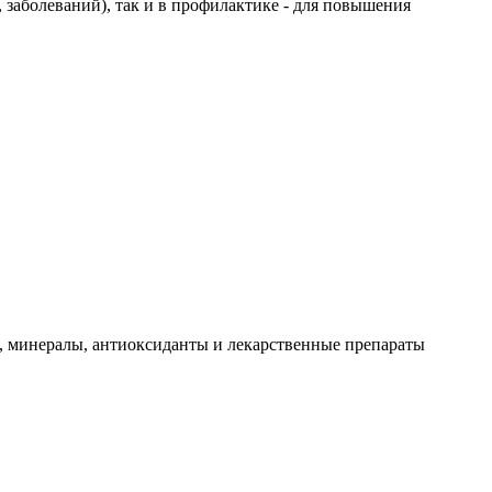
 заболеваний), так и в профилактике - для повышения
ны, минералы, антиоксиданты и лекарственные препараты