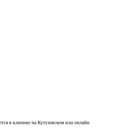
тся в клинике на Кутузовском или онлайн