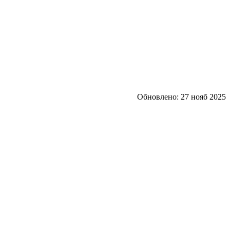
Обновлено:
27 нояб 2025