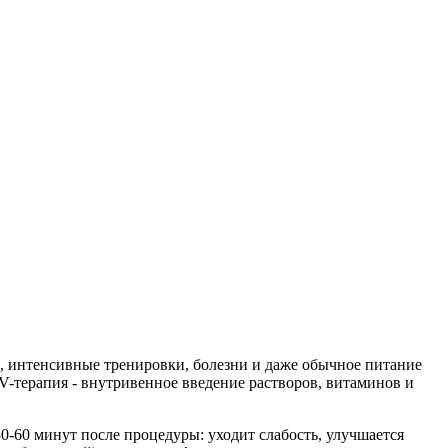
, интенсивные тренировки, болезни и даже обычное питание
-терапия - внутривенное введение растворов, витаминов и
0-60 минут после процедуры: уходит слабость, улучшается