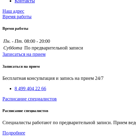
Контакты
Наш адрес
Время работы
Время работы
Пн. - Пт.
08:00 - 20:00
Суббота
По предварительной записи
Записаться на прием
Записаться на прием
Бесплатная консультация и запись на прием 24/7
8 499 404 22 66
Расписание специалистов
Расписание специалистов
Специалисты работают по предварительной записи. Прием веде
Подробнее