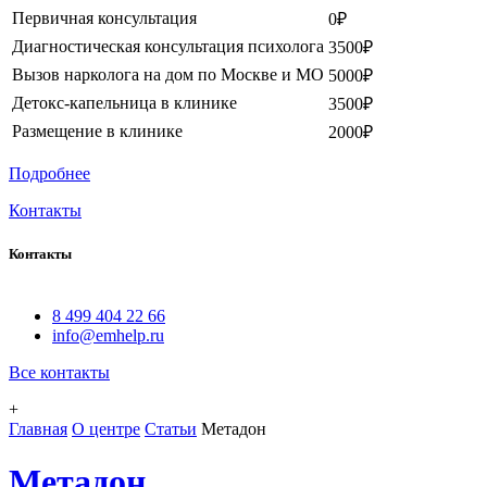
Первичная консультация
0₽
Диагностическая консультация психолога
3500₽
Вызов нарколога на дом по Москве и МО
5000₽
Детокс-капельница в клинике
3500₽
Размещение в клинике
2000₽
Подробнее
Контакты
Контакты
8 499 404 22 66
info@emhelp.ru
Все контакты
+
Главная
О центре
Статьи
Метадон
Метадон