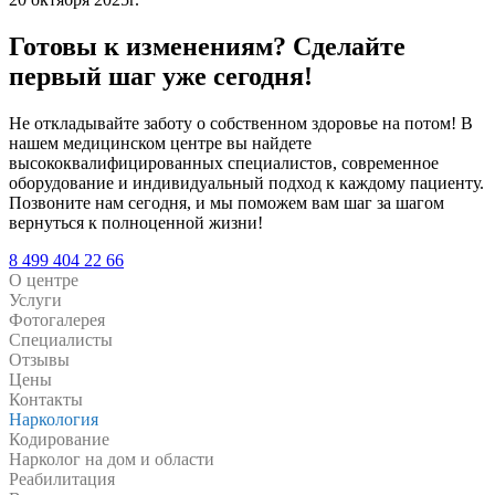
Готовы к изменениям?
Сделайте
первый шаг уже сегодня!
Не откладывайте заботу о собственном здоровье на потом! В
нашем медицинском центре вы найдете
высококвалифицированных специалистов, современное
оборудование и индивидуальный подход к каждому пациенту.
Позвоните нам сегодня, и мы поможем вам шаг за шагом
вернуться к полноценной жизни!
8 499 404 22 66
О центре
Услуги
Фотогалерея
Специалисты
Отзывы
Цены
Контакты
Наркология
Кодирование
Нарколог на дом и области
Реабилитация