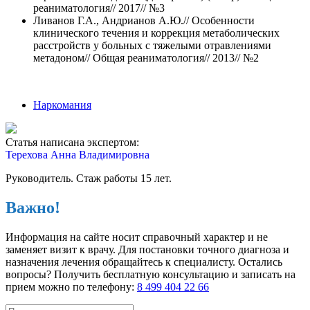
реаниматология// 2017// №3
Ливанов Г.А., Андрианов А.Ю.// Особенности
клинического течения и коррекция метаболических
расстройств у больных с тяжелыми отравлениями
метадоном// Общая реаниматология// 2013// №2
Наркомания
Статья написана экспертом:
Терехова Анна Владимировна
Руководитель. Стаж работы 15 лет.
Важно!
Информация на сайте носит справочный характер и не
заменяет визит к врачу. Для постановки точного диагноза и
назначения лечения обращайтесь к специалисту. Остались
вопросы? Получить бесплатную консультацию и записать на
прием можно по телефону:
8 499 404 22 66