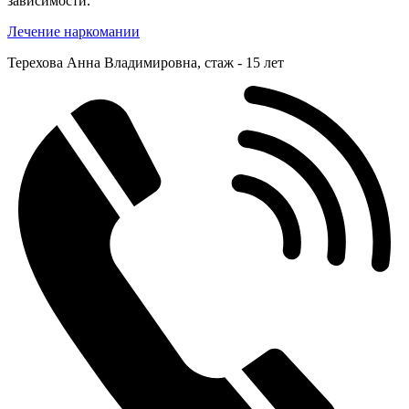
зависимости.
Лечение наркомании
Терехова Анна Владимировна, cтаж - 15 лет