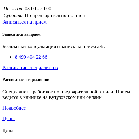
Пн. - Пт.
08:00 - 20:00
Суббота
По предварительной записи
Записаться на прием
Записаться на прием
Бесплатная консультация и запись на прием 24/7
8 499 404 22 66
Расписание специалистов
Расписание специалистов
Специалисты работают по предварительной записи. Прием
ведется в клинике на Кутузовском или онлайн
Подробнее
Цены
Цены