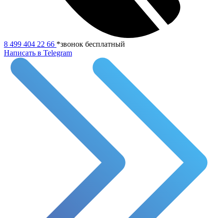
8 499 404 22 66
*звонок бесплатный
Написать в Telegram