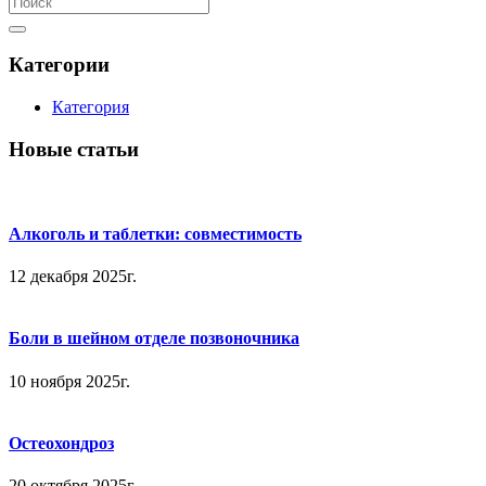
Категории
Категория
Новые статьи
Алкоголь и таблетки: совместимость
12 декабря 2025г.
Боли в шейном отделе позвоночника
10 ноября 2025г.
Остеохондроз
20 октября 2025г.