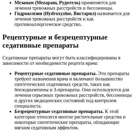
Мезапам (Mezapam, Рудотель)
применяется для
лечения тревожных расстройств и бессонницы.
Гидроксизин (Hydroxyzine, Вистарил)
назначается для
лечения тревожных расстройств и как
противоаллергическое средство.
Рецептурные и безрецептурные
седативные препараты
Седативные препараты могут быть классифицированы в
зависимости от необходимости рецепта врача:
Рецептурные седативные препараты.
Эти препараты
требуют назначения врача и включают большинство
синтетических седативных средств, таких как
бензодиазепины и З-препараты. Они используются для
лечения серьезных тревожных расстройств, бессонницы
и других медицинских состояний под контролем
специалиста.
Безрецептурные седативные препараты.
К этой
категории относятся многие растительные средства и
некоторые синтетические препараты, обладающие
мягким седативным эффектом.