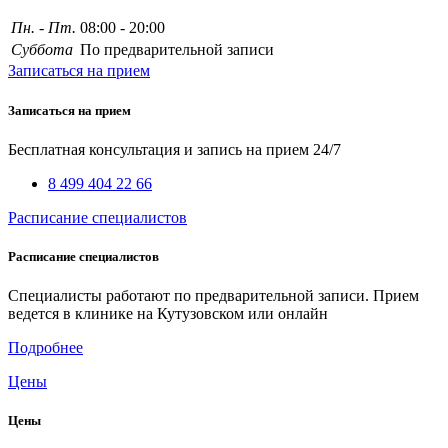
Пн. - Пт.
08:00 - 20:00
Суббота
По предварительной записи
Записаться на прием
Записаться на прием
Бесплатная консультация и запись на прием 24/7
8 499 404 22 66
Расписание специалистов
Расписание специалистов
Специалисты работают по предварительной записи. Прием
ведется в клинике на Кутузовском или онлайн
Подробнее
Цены
Цены