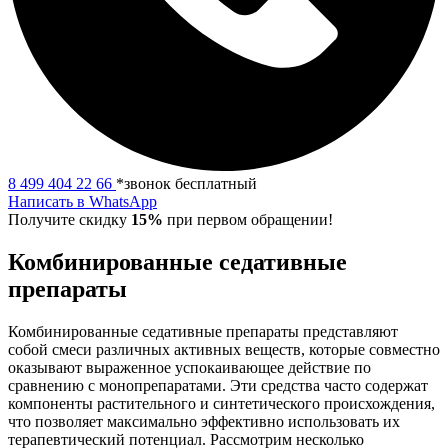
8 499 404 22 66
*звонок бесплатный
Написать в WhatsApp
Получите скидку
15%
при первом обращении!
Комбинированные седативные
препараты
Комбинированные седативные препараты представляют
собой смеси различных активных веществ, которые совместно
оказывают выраженное успокаивающее действие по
сравнению с монопрепаратами. Эти средства часто содержат
компоненты растительного и синтетического происхождения,
что позволяет максимально эффективно использовать их
терапевтический потенциал. Рассмотрим несколько