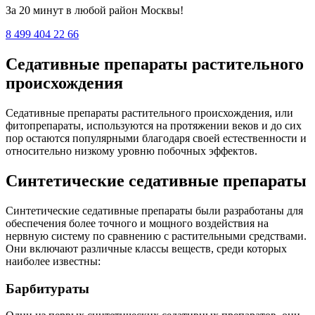
За 20 минут в любой район Москвы!
8 499 404 22 66
Седативные препараты растительного
происхождения
Седативные препараты растительного происхождения, или
фитопрепараты, используются на протяжении веков и до сих
пор остаются популярными благодаря своей естественности и
относительно низкому уровню побочных эффектов.
Синтетические седативные препараты
Синтетические седативные препараты были разработаны для
обеспечения более точного и мощного воздействия на
нервную систему по сравнению с растительными средствами.
Они включают различные классы веществ, среди которых
наиболее известны:
Барбитураты