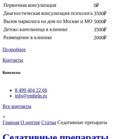
Первичная консультация
0₽
Диагностическая консультация психолога
3500₽
Вызов нарколога на дом по Москве и МО
5000₽
Детокс-капельница в клинике
3500₽
Размещение в клинике
2000₽
Подробнее
Контакты
Контакты
8 499 404 22 66
info@emhelp.ru
Все контакты
+
Главная
О центре
Статьи
Седативные препараты
Седативные препараты