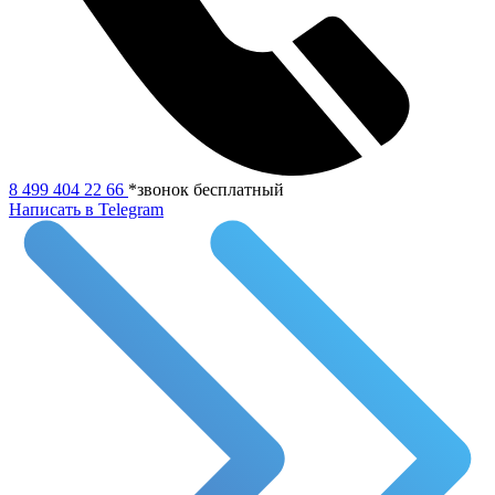
8 499 404 22 66
*звонок бесплатный
Написать в Telegram