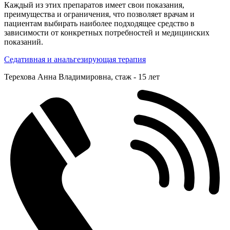
Каждый из этих препаратов имеет свои показания,
преимущества и ограничения, что позволяет врачам и
пациентам выбирать наиболее подходящее средство в
зависимости от конкретных потребностей и медицинских
показаний.
Седативная и анальгезирующая терапия
Терехова Анна Владимировна, cтаж - 15 лет