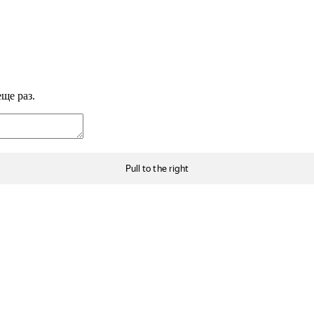
ще раз.