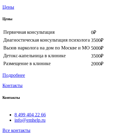
Цены
Цены
Первичная консультация
0₽
Диагностическая консультация психолога
3500₽
Вызов нарколога на дом по Москве и МО
5000₽
Детокс-капельница в клинике
3500₽
Размещение в клинике
2000₽
Подробнее
Контакты
Контакты
8 499 404 22 66
info@emhelp.ru
Все контакты