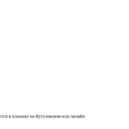
тся в клинике на Кутузовском или онлайн