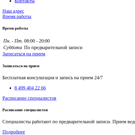
Контакты
Наш адрес
Время работы
Время работы
Пн. - Пт.
08:00 - 20:00
Суббота
По предварительной записи
Записаться на прием
Записаться на прием
Бесплатная консультация и запись на прием 24/7
8 499 404 22 66
Расписание специалистов
Расписание специалистов
Специалисты работают по предварительной записи. Прием веде
Подробнее