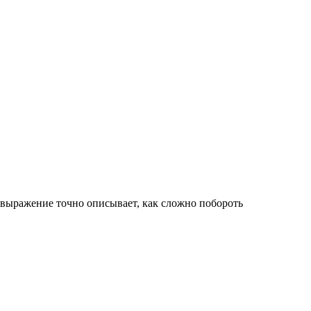
 выражение точно описывает, как сложно побороть