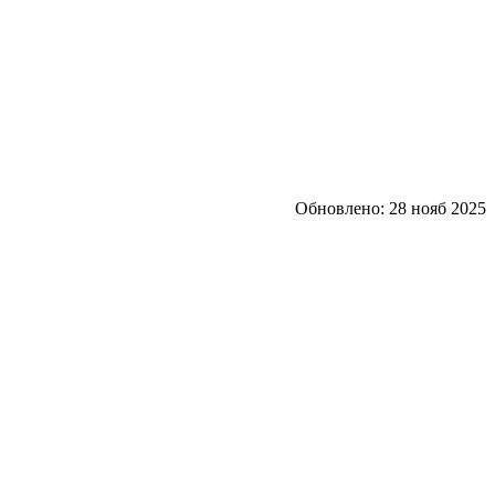
Обновлено:
28 нояб 2025