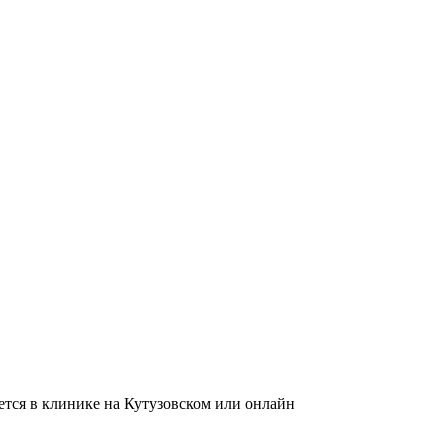
тся в клинике на Кутузовском или онлайн