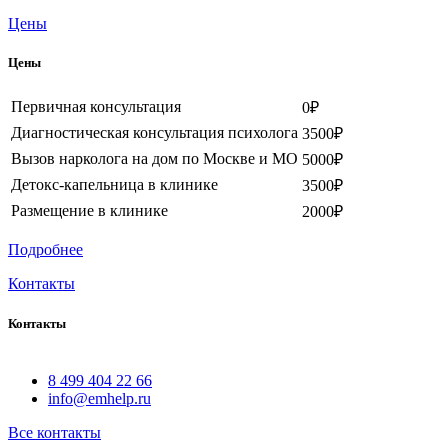
Цены
Цены
Первичная консультация
0₽
Диагностическая консультация психолога
3500₽
Вызов нарколога на дом по Москве и МО
5000₽
Детокс-капельница в клинике
3500₽
Размещение в клинике
2000₽
Подробнее
Контакты
Контакты
8 499 404 22 66
info@emhelp.ru
Все контакты