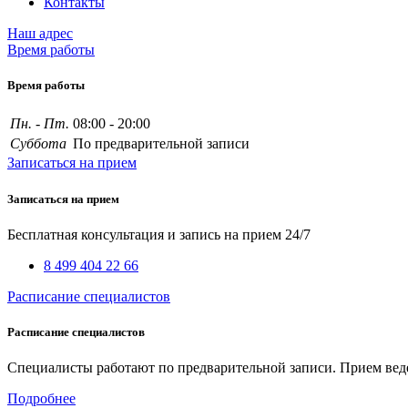
Контакты
Наш адрес
Время работы
Время работы
Пн. - Пт.
08:00 - 20:00
Суббота
По предварительной записи
Записаться на прием
Записаться на прием
Бесплатная консультация и запись на прием 24/7
8 499 404 22 66
Расписание специалистов
Расписание специалистов
Специалисты работают по предварительной записи. Прием веде
Подробнее